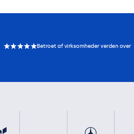
Betroet af virksomheder verden over