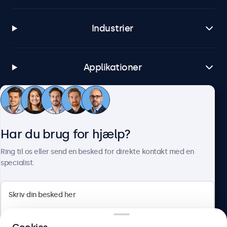
Industrier
Applikationer
Kundeservice
Har du brug for hjælp?
Om Beetronics
Ring til os eller send en besked for direkte kontakt med en
specialist.
Beetronics