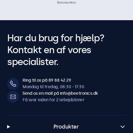
Har du brug for hjælp?
Kontakt en af vores
specialister.
Ring til os på 89 88 42 29
Mandag til fredag, 08:30 - 17:30
Send os en mail på info@beetronics.dk
Få svar inden for 2 arbejdstimer
Produkter