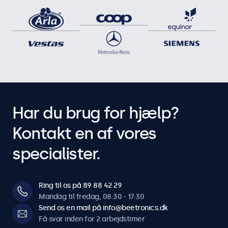
Har du brug for hjælp?
Kontakt en af vores
specialister.
Ring til os på 89 88 42 29
Mandag til fredag, 08:30 - 17:30
Send os en mail på info@beetronics.dk
Få svar inden for 2 arbejdstimer