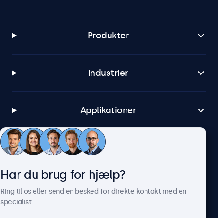
Produkter
Industrier
Applikationer
Kundeservice
Har du brug for hjælp?
Om Beetronics
Ring til os eller send en besked for direkte kontakt med en
specialist.