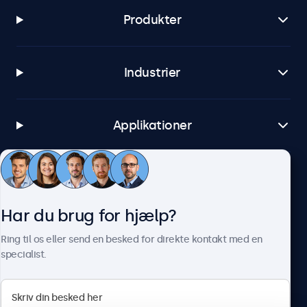
Produkter
Industrier
Applikationer
Kundeservice
Har du brug for hjælp?
Om Beetronics
Ring til os eller send en besked for direkte kontakt med en
specialist.