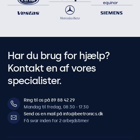
Har du brug for hjælp?
Kontakt en af vores
specialister.
Ring til os på 89 88 42 29
Mandag til fredag, 08:30 - 17:30
Send os en mail på info@beetronics.dk
Få svar inden for 2 arbejdstimer