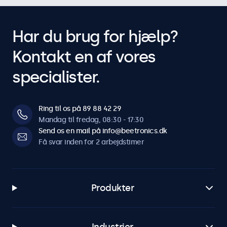
Har du brug for hjælp?
Kontakt en af vores
specialister.
Ring til os på 89 88 42 29
Mandag til fredag, 08:30 - 17:30
Send os en mail på info@beetronics.dk
Få svar inden for 2 arbejdstimer
Produkter