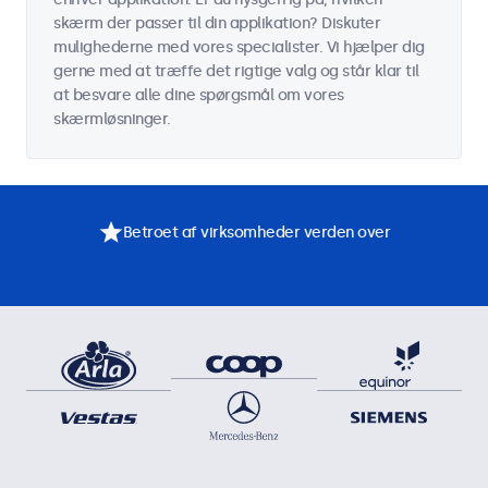
skærm der passer til din applikation? Diskuter
mulighederne med vores specialister. Vi hjælper dig
gerne med at træffe det rigtige valg og står klar til
at besvare alle dine spørgsmål om vores
skærmløsninger.
Betroet af virksomheder verden over