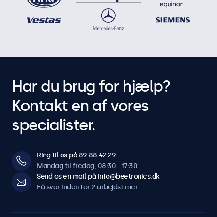
Har du brug for hjælp?
Kontakt en af vores
specialister.
Ring til os på 89 88 42 29
Mandag til fredag, 08:30 - 17:30
Send os en mail på info@beetronics.dk
Få svar inden for 2 arbejdstimer