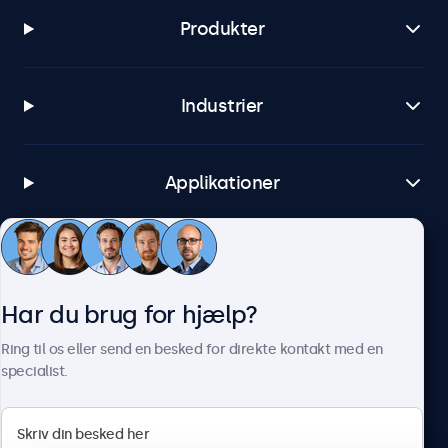
Produkter
Industrier
Applikationer
Kundeservice
Har du brug for hjælp?
Om Beetronics
Ring til os eller send en besked for direkte kontakt med en
specialist.