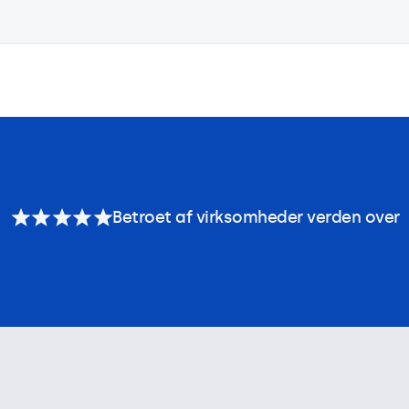
Betroet af virksomheder verden over