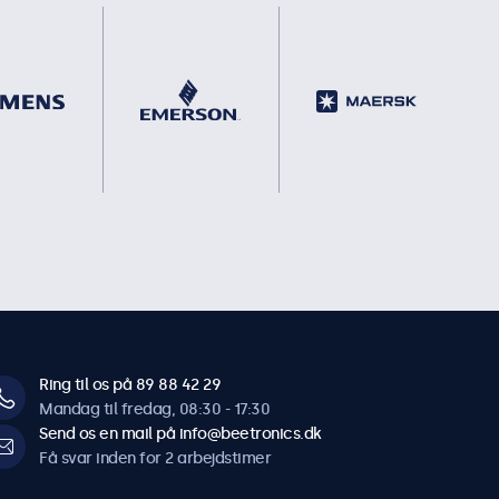
Ring til os på 89 88 42 29
Mandag til fredag, 08:30 - 17:30
Send os en mail på info@beetronics.dk
Få svar inden for 2 arbejdstimer