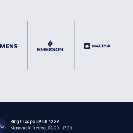
Ring til os på 89 88 42 29
Mandag til fredag, 08:30 - 17:30