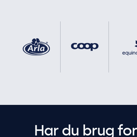
Har du brug fo