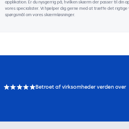
applikation. Er du nysgerrig på, hvilken skærm der passer til din
vores specialister. Vi hjælper dig gerne med at træffe det rigtige v
spørgsmål om vores skærmløsninger.
Betroet af virksomheder verden over