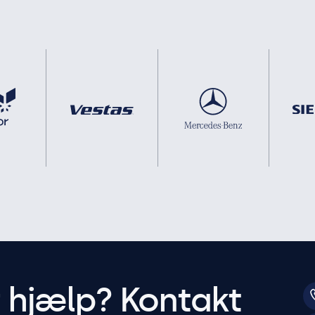
r hjælp? Kontakt