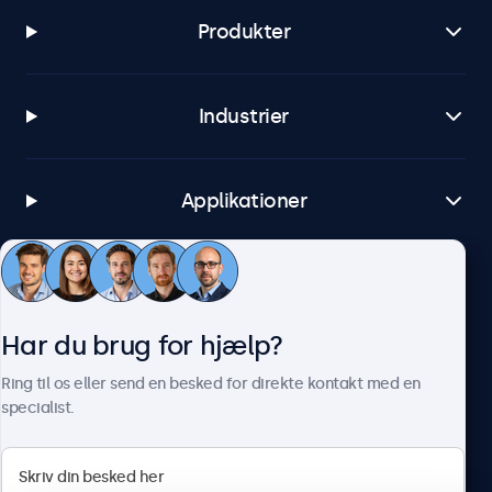
Produkter
Industrier
Applikationer
Kundeservice
Har du brug for hjælp?
Om Beetronics
Ring til os eller send en besked for direkte kontakt med en
specialist.