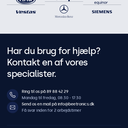
Har du brug for hjælp?
Kontakt en af vores
specialister.
Ring til os på 89 88 42 29
Mandag til fredag, 08:30 - 17:30
Send os en mail på info@beetronics.dk
Få svar inden for 2 arbejdstimer