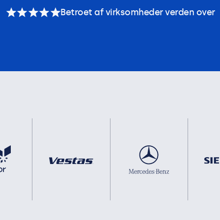
Betroet af virksomheder verden over