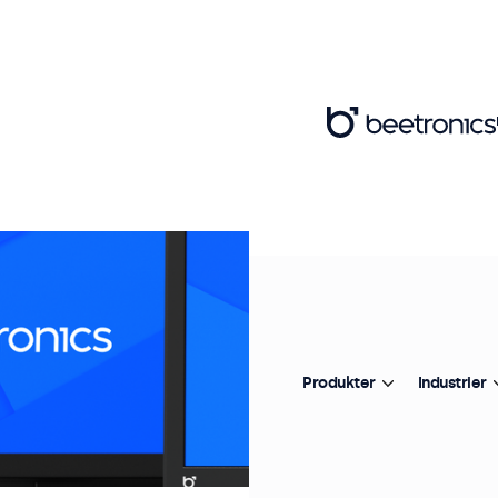
Produkter
Industrier