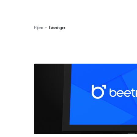
Hjem
Løsninger