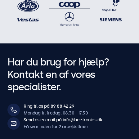
Har du brug for hjælp?
Kontakt en af vores
specialister.
Ring til os på 89 88 42 29
Mandag til fredag, 08:30 - 17:30
Send os en mail på info@beetronics.dk
Få svar inden for 2 arbejdstimer