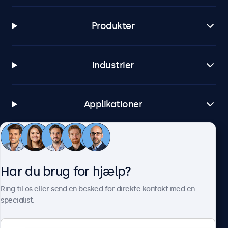
Produkter
Industrier
Applikationer
Kundeservice
Har du brug for hjælp?
Om Beetronics
Ring til os eller send en besked for direkte kontakt med en
specialist.