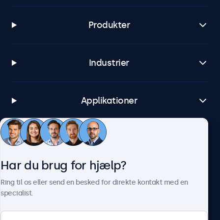
Produkter
Industrier
Applikationer
Kundeservice
Har du brug for hjælp?
Om Beetronics
Ring til os eller send en besked for direkte kontakt med en
specialist.