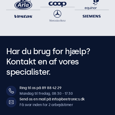
Har du brug for hjælp?
Kontakt en af vores
specialister.
Ring til os på 89 88 42 29
Mandag til fredag, 08:30 - 17:30
Send os en mail på info@beetronics.dk
Få svar inden for 2 arbejdstimer