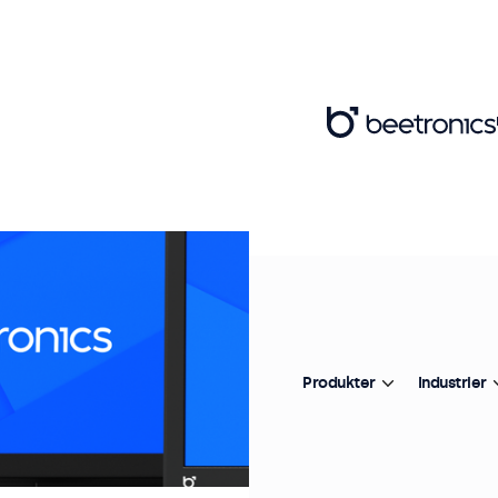
Produkter
Industrier