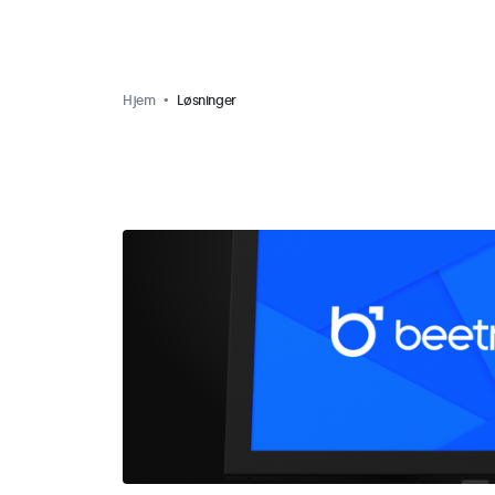
Hjem
Løsninger