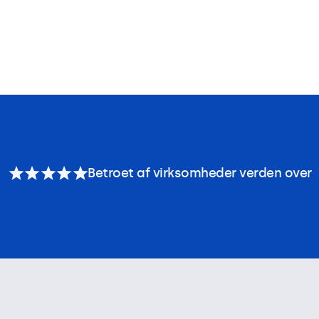
Betroet af virksomheder verden over