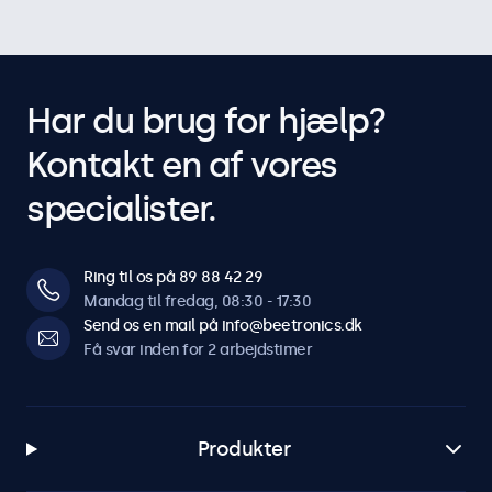
Har du brug for hjælp?
Kontakt en af vores
specialister.
Ring til os på 89 88 42 29
Mandag til fredag, 08:30 - 17:30
Send os en mail på info@beetronics.dk
Få svar inden for 2 arbejdstimer
Produkter