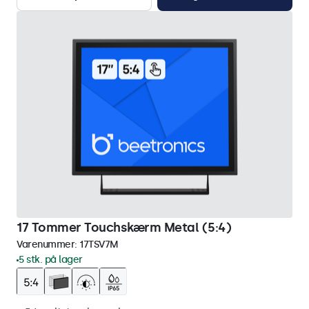
17 Tommer Touchskærm Metal (5:4)
Varenummer:
17TSV7M
5 stk. på lager