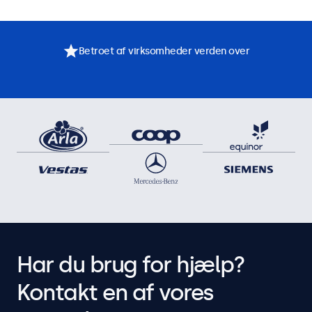
Betroet af virksomheder verden over
Har du brug for hjælp?
Kontakt en af vores