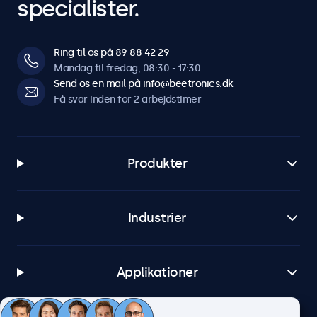
specialister.
Ring til os på 89 88 42 29
Mandag til fredag, 08:30 - 17:30
Send os en mail på info@beetronics.dk
Få svar inden for 2 arbejdstimer
Produkter
Industrier
Applikationer