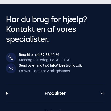
Har du brug for hjælp?
Kontakt en af vores
specialister.
Ring til os på 89 88 42 29
Mandag til fredag, 08:30 - 17:30
Send os en mail på info@beetronics.dk
Få svar inden for 2 arbejdstimer
Produkter