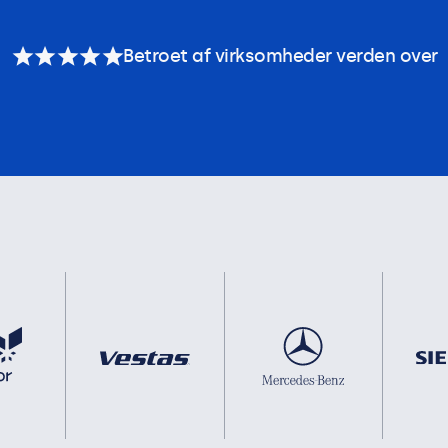
Betroet af virksomheder verden over