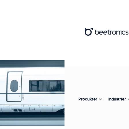
Produkter
Industrier