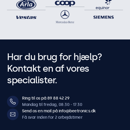
Har du brug for hjælp?
Kontakt en af vores
specialister.
Ring til os på 89 88 42 29
Mandag til fredag, 08:30 - 17:30
Send os en mail på info@beetronics.dk
Få svar inden for 2 arbejdstimer