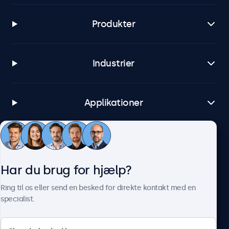
Produkter
Industrier
Applikationer
Kundeservice
Har du brug for hjælp?
Om Beetronics
Ring til os eller send en besked for direkte kontakt med en
specialist.