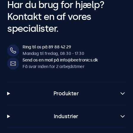
Har du brug for hjælp?
Kontakt en af vores
specialister.
Ring til os på 89 88 42 29
Mandag til fredag, 08:30 - 17:30
Send os en mail på info@beetronics.dk
Få svar inden for 2 arbejdstimer
Produkter
Industrier