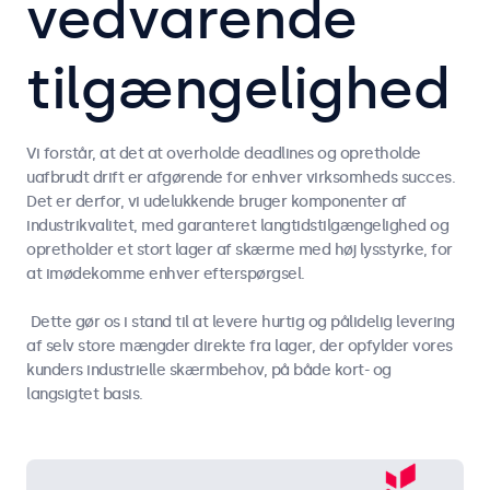
vedvarende
tilgængelighed
Vi forstår, at det at overholde deadlines og opretholde
uafbrudt drift er afgørende for enhver virksomheds succes.
Det er derfor, vi udelukkende bruger komponenter af
industrikvalitet, med garanteret langtidstilgængelighed og
opretholder et stort lager af skærme med høj lysstyrke, for
at imødekomme enhver efterspørgsel.
Dette gør os i stand til at levere hurtig og pålidelig levering
af selv store mængder direkte fra lager, der opfylder vores
kunders industrielle skærmbehov, på både kort- og
langsigtet basis.