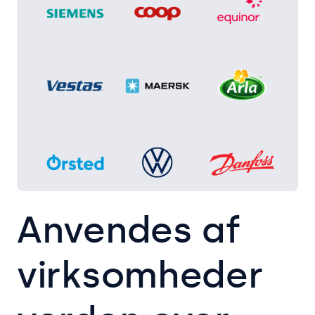
Anvendes af
virksomheder