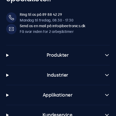
Ring til os på 89 88 42 29
Mandag til fredag, 08:30 - 17:30
Send os en mail på info@beetronics.dk
Få svar inden for 2 arbejdstimer
Produkter
Industrier
Applikationer
Kundeservice