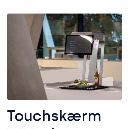
Touchskærm