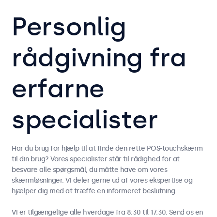
Personlig
rådgivning fra
erfarne
specialister
Har du brug for hjælp til at finde den rette POS-touchskærm
til din brug? Vores specialister står til rådighed for at
besvare alle spørgsmål, du måtte have om vores
skærmløsninger. Vi deler gerne ud af vores ekspertise og
hjælper dig med at træffe en informeret beslutning.
Vi er tilgængelige alle hverdage fra 8:30 til 17:30. Send os en