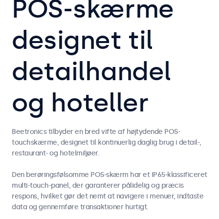
POS-skærme
designet til
detailhandel
og hoteller
Beetronics tilbyder en bred vifte af højtydende POS-
touchskærme, designet til kontinuerlig daglig brug i detail-,
restaurant- og hotelmiljøer.
Den berøringsfølsomme POS-skærm har et IP65-klassificeret
multi-touch-panel, der garanterer pålidelig og præcis
respons, hvilket gør det nemt at navigere i menuer, indtaste
data og gennemføre transaktioner hurtigt.