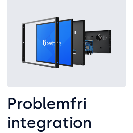
Problemfri
integration