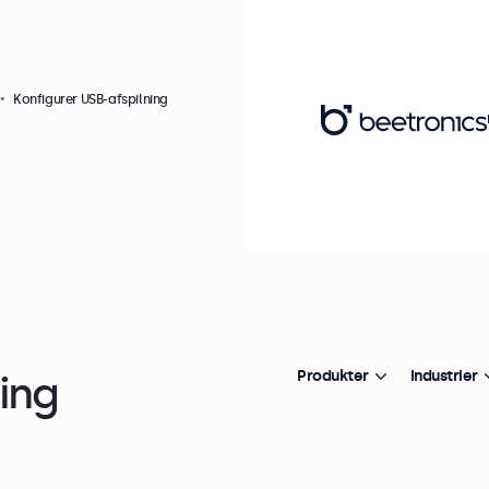
Konfigurer USB-afspilning
ing
Produkter
Industrier