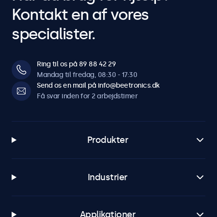
Kontakt en af vores
specialister.
Ring til os på 89 88 42 29
Mandag til fredag, 08:30 - 17:30
Send os en mail på info@beetronics.dk
Få svar inden for 2 arbejdstimer
Produkter
Industrier
Applikationer