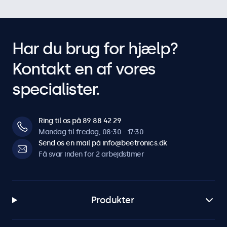
Har du brug for hjælp?
Kontakt en af vores
specialister.
Ring til os på 89 88 42 29
Mandag til fredag, 08:30 - 17:30
Send os en mail på info@beetronics.dk
Få svar inden for 2 arbejdstimer
Produkter