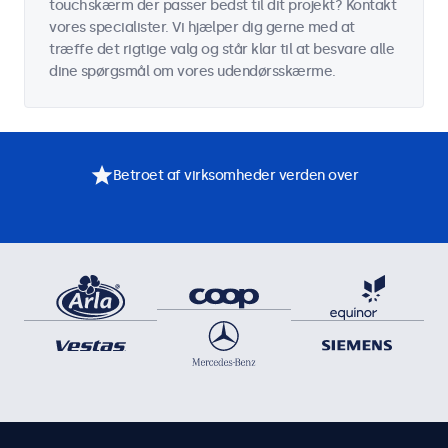
touchskærm der passer bedst til dit projekt? Kontakt
vores specialister. Vi hjælper dig gerne med at
træffe det rigtige valg og står klar til at besvare alle
dine spørgsmål om vores udendørsskærme.
Betroet af virksomheder verden over