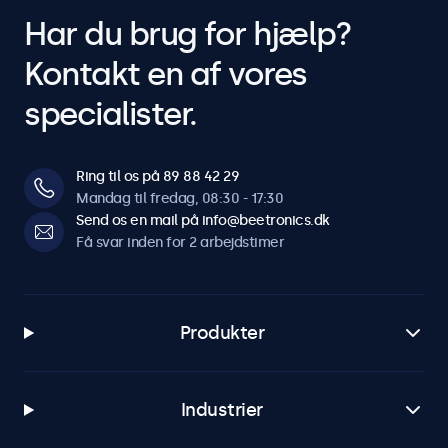
Har du brug for hjælp?
Kontakt en af vores
specialister.
Ring til os på 89 88 42 29
Mandag til fredag, 08:30 - 17:30
Send os en mail på info@beetronics.dk
Få svar inden for 2 arbejdstimer
Produkter
Industrier