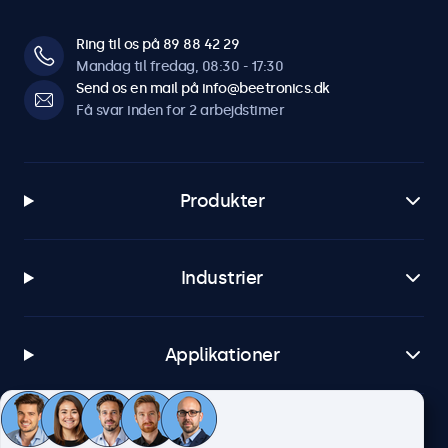
Ring til os på 89 88 42 29
Mandag til fredag, 08:30 - 17:30
Send os en mail på info@beetronics.dk
Få svar inden for 2 arbejdstimer
Produkter
Industrier
Applikationer
Kundeservice