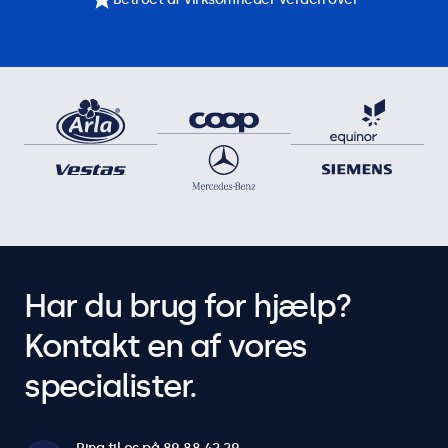
Har du brug for hjælp?
Kontakt en af vores
specialister.