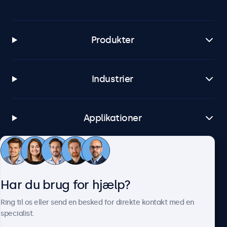
Produkter
Industrier
Applikationer
Kundeservice
Har du brug for hjælp?
Om Beetronics
Ring til os eller send en besked for direkte kontakt med en
specialist.