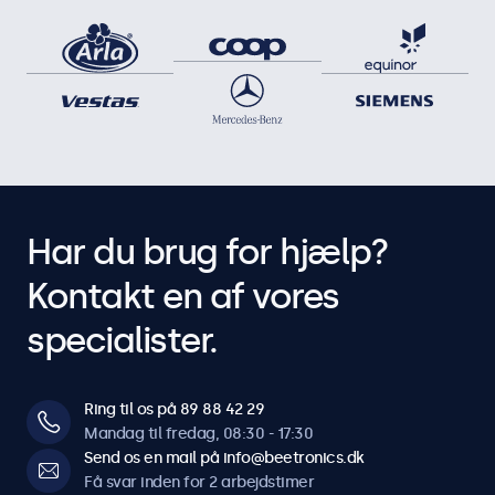
Har du brug for hjælp?
Kontakt en af vores
specialister.
Ring til os på 89 88 42 29
Mandag til fredag, 08:30 - 17:30
Send os en mail på info@beetronics.dk
Få svar inden for 2 arbejdstimer