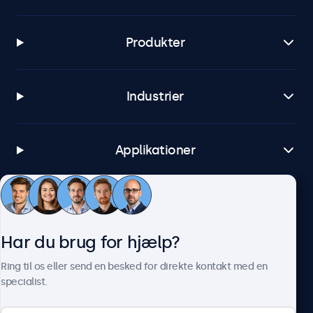
Produkter
Industrier
Applikationer
Kundeservice
Har du brug for hjælp?
Om Beetronics
Ring til os eller send en besked for direkte kontakt med en
specialist.