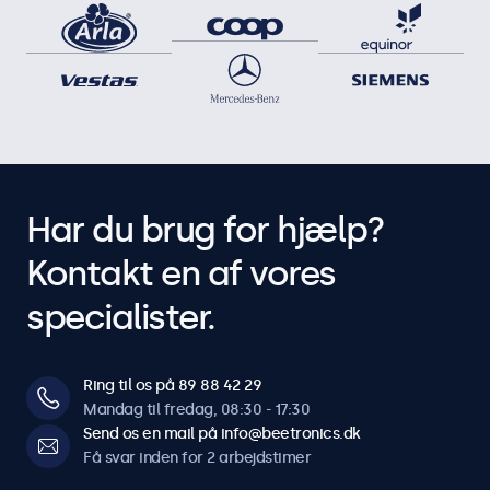
Har du brug for hjælp?
Kontakt en af vores
specialister.
Ring til os på 89 88 42 29
Mandag til fredag, 08:30 - 17:30
Send os en mail på info@beetronics.dk
Få svar inden for 2 arbejdstimer