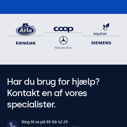
Har du brug for hjælp?
Kontakt en af vores
specialister.
Ring til os på 89 88 42 29