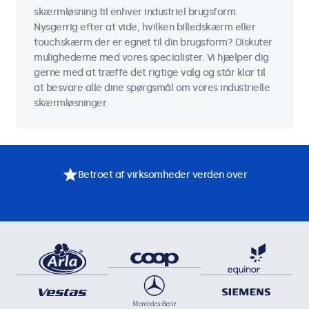
skærmløsning til enhver industriel brugsform.
Nysgerrig efter at vide, hvilken billedskærm eller
touchskærm der er egnet til din brugsform? Diskuter
mulighederne med vores specialister. Vi hjælper dig
gerne med at træffe det rigtige valg og står klar til
at besvare alle dine spørgsmål om vores industrielle
skærmløsninger.
Betroet af virksomheder verden over