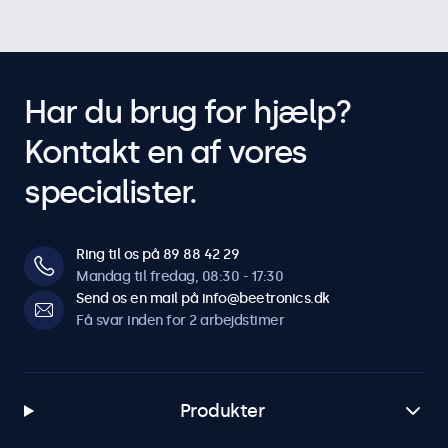
Har du brug for hjælp?
Kontakt en af vores
specialister.
Ring til os på 89 88 42 29
Mandag til fredag, 08:30 - 17:30
Send os en mail på info@beetronics.dk
Få svar inden for 2 arbejdstimer
Produkter