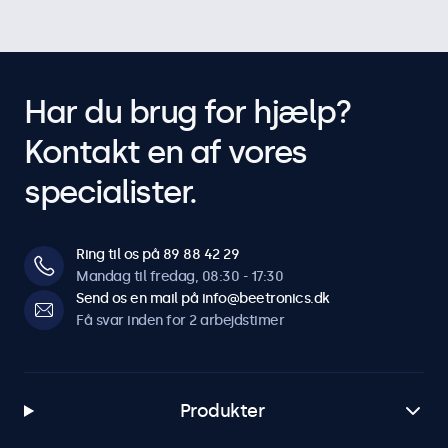
Har du brug for hjælp?
Kontakt en af vores
specialister.
Ring til os på 89 88 42 29
Mandag til fredag, 08:30 - 17:30
Send os en mail på info@beetronics.dk
Få svar inden for 2 arbejdstimer
Produkter