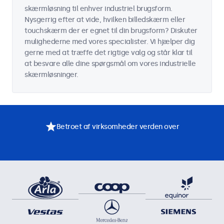
skærmløsning til enhver industriel brugsform.
Nysgerrig efter at vide, hvilken billedskærm eller
touchskærm der er egnet til din brugsform? Diskuter
mulighederne med vores specialister. Vi hjælper dig
gerne med at træffe det rigtige valg og står klar til
at besvare alle dine spørgsmål om vores industrielle
skærmløsninger.
Betroet af virksomheder verden over