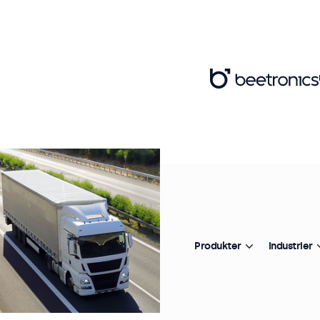
Produkter
Industrier