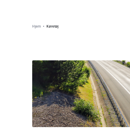
Hjem
Køretøj