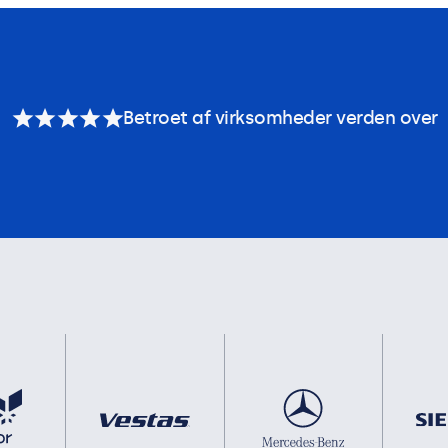
Betroet af virksomheder verden over