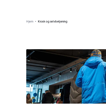
Hjem
Kiosk og selvbetjening