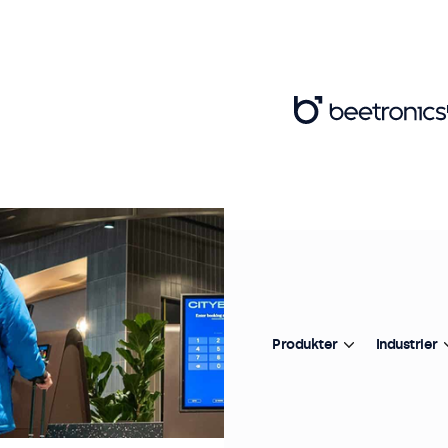
Produkter
Industrier