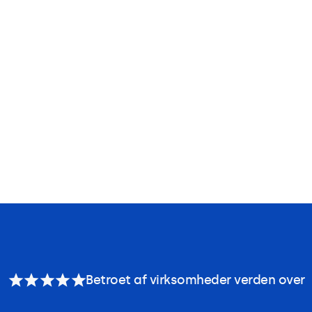
Betroet af virksomheder verden over