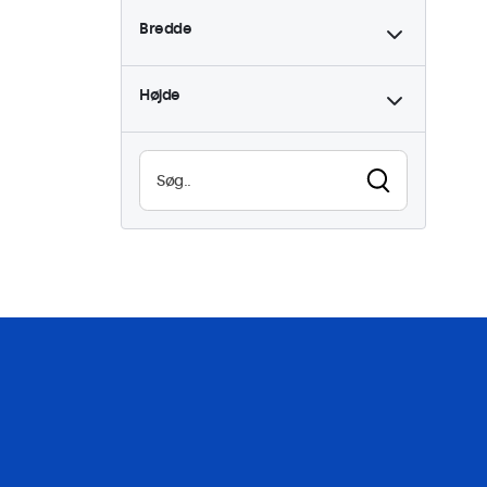
Bredde
Højde