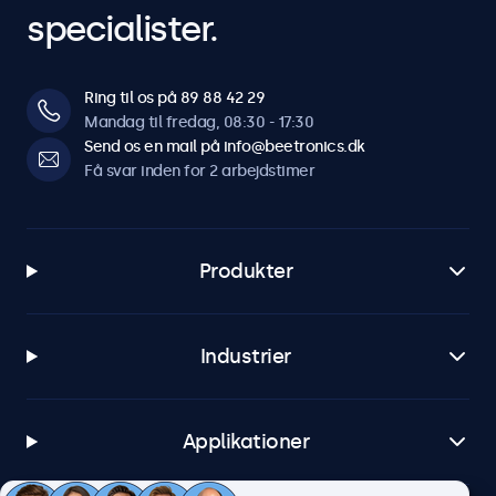
specialister.
Ring til os på 89 88 42 29
Mandag til fredag, 08:30 - 17:30
Send os en mail på info@beetronics.dk
Få svar inden for 2 arbejdstimer
Produkter
Industrier
Applikationer