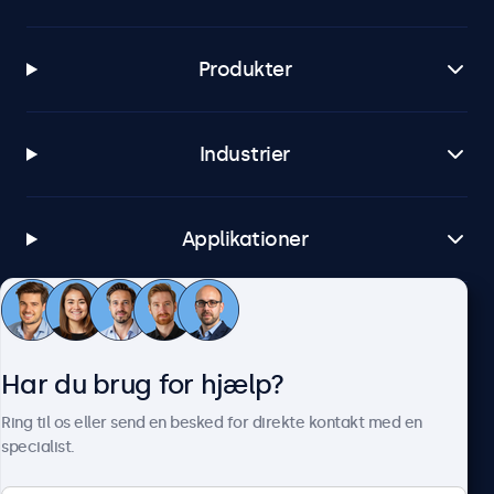
Produkter
Industrier
Applikationer
Kundeservice
Har du brug for hjælp?
Om Beetronics
Ring til os eller send en besked for direkte kontakt med en
specialist.