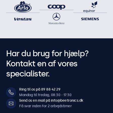
Har du brug for hjælp?
Kontakt en af vores
specialister.
Ring til os på 89 88 42 29
Mandag til fredag, 08:30 - 17:30
Send os en mail på info@beetronics.dk
Få svar inden for 2 arbejdstimer