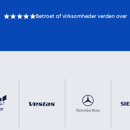
Betroet af virksomheder verden over