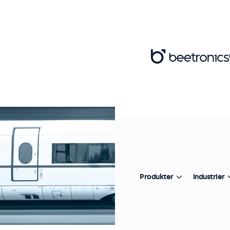
Produkter
Industrier