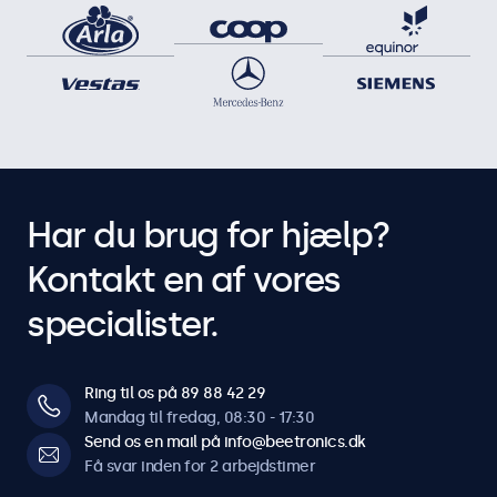
Har du brug for hjælp?
Kontakt en af vores
specialister.
Ring til os på 89 88 42 29
Mandag til fredag, 08:30 - 17:30
Send os en mail på info@beetronics.dk
Få svar inden for 2 arbejdstimer