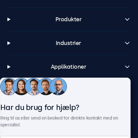
Produkter
Industrier
Applikationer
Kundeservice
Har du brug for hjælp?
Om Beetronics
Ring til os eller send en besked for direkte kontakt med en
specialist.