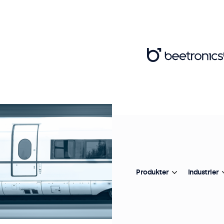
Produkter
Industrier