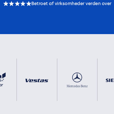
Betroet af virksomheder verden over