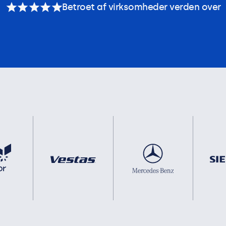
Betroet af virksomheder verden over