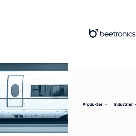
Produkter
Industrier