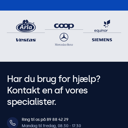
Har du brug for hjælp?
Kontakt en af vores
specialister.
Ring til os på 89 88 42 29
Mandag til fredag, 08:30 - 17:30