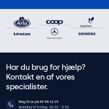
Har du brug for hjælp?
Kontakt en af vores
specialister.
Ring til os på 89 88 42 29
Mandag til fredag, 08:30 - 17:30