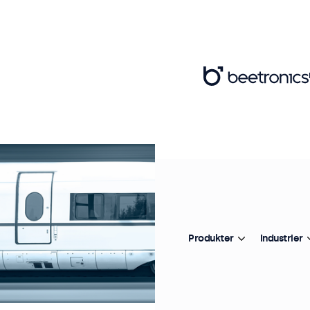
Produkter
Industrier