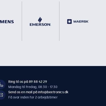
Ring til os på 89 88 42 29
Mandag til fredag, 08:30 - 17:30
Send os en mail på info@beetronics.dk
Få svar inden for 2 arbejdstimer