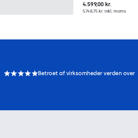
4.599,00 kr.
5.748,75 kr. inkl. moms
Betroet af virksomheder verden over