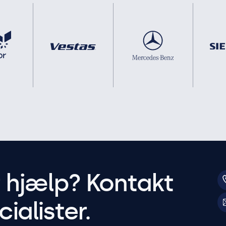
r hjælp? Kontakt
ialister.