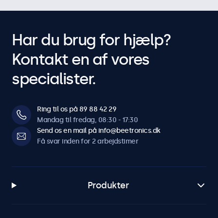
Har du brug for hjælp?
Kontakt en af vores
specialister.
Ring til os på 89 88 42 29
Mandag til fredag, 08:30 - 17:30
Send os en mail på info@beetronics.dk
Få svar inden for 2 arbejdstimer
Produkter