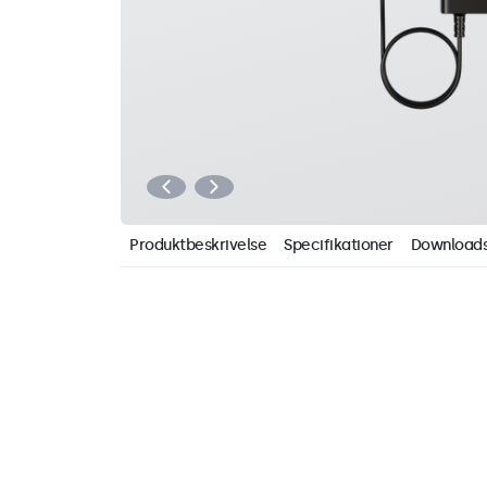
Produktbeskrivelse
Specifikationer
Download