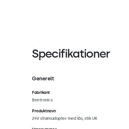
Specifikationer
Generelt
Fabrikant
Beetronics
Produktnavn
24V strømadapter med lås, stik UK