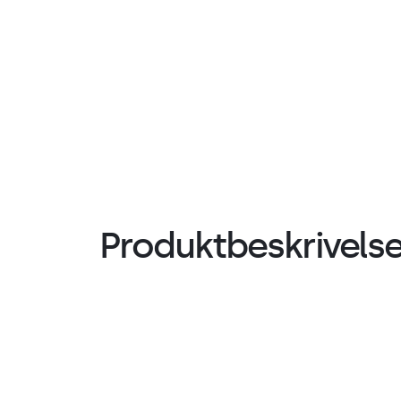
Produktbeskrivels