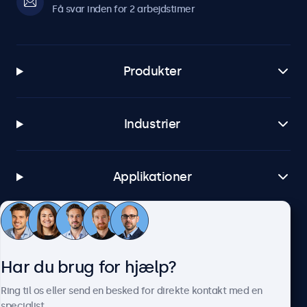
Få svar inden for 2 arbejdstimer
Produkter
Industrier
Applikationer
Kundeservice
Har du brug for hjælp?
Om Beetronics
Ring til os eller send en besked for direkte kontakt med en
specialist.