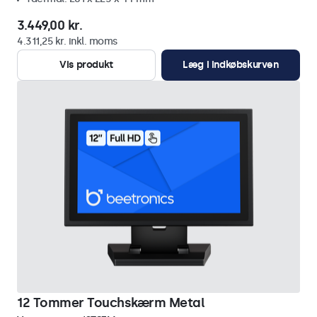
3.449,00 kr.
4.311,25 kr. inkl. moms
Vis produkt
Læg i indkøbskurven
12 Tommer Touchskærm Metal