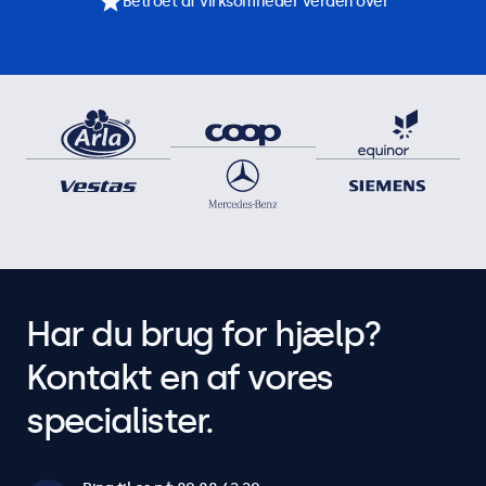
Betroet af virksomheder verden over
Har du brug for hjælp?
Kontakt en af vores
specialister.