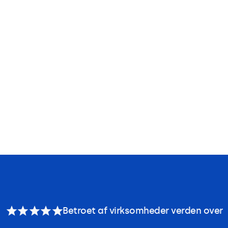
Betroet af virksomheder verden over