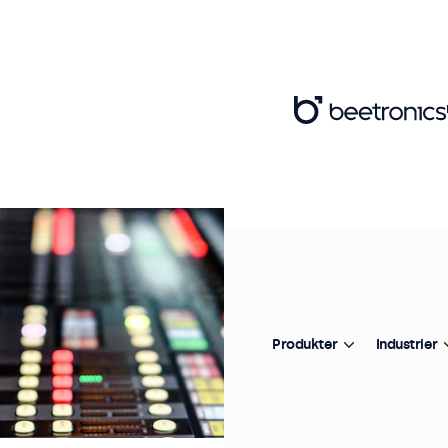
Produkter
Industrier