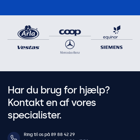
Har du brug for hjælp?
Kontakt en af vores
specialister.
Ring til os på 89 88 42 29