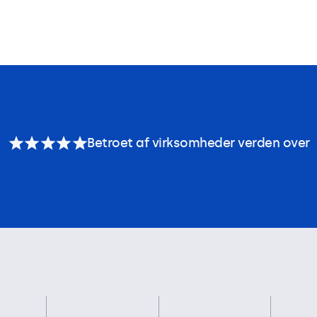
Betroet af virksomheder verden over