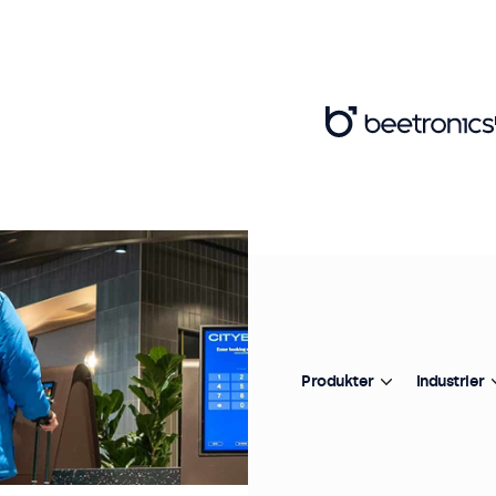
Produkter
Industrier