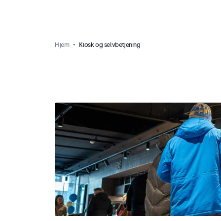
Hjem
Kiosk og selvbetjening