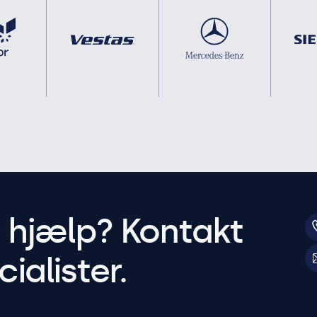
r hjælp? Kontakt
ialister.