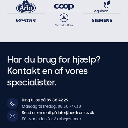
Har du brug for hjælp?
Kontakt en af vores
specialister.
Ring til os på 89 88 42 29
Mandag til fredag, 08:30 - 17:30
Send os en mail på info@beetronics.dk
Få svar inden for 2 arbejdstimer