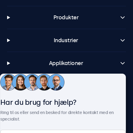
Produkter
Industrier
Applikationer
Kundeservice
Har du brug for hjælp?
Om Beetronics
Ring til os eller send en besked for direkte kontakt med en
specialist.